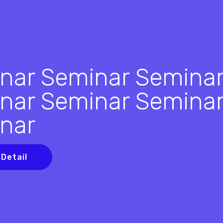
nar Seminar Semina
nar Seminar Semina
nar
 Detail