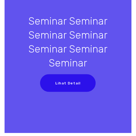
Seminar Seminar
Seminar Seminar
Seminar Seminar
Seminar
Lihat Detail