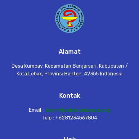
Alamat
Desa Kumpay, Kecamatan Banjarsari, Kabupaten /
Kota Lebak, Provinsi Banten, 42355 Indonesia
Kontak
Email :
admin@pafidesakumpay.org
Telp : +6281234567804